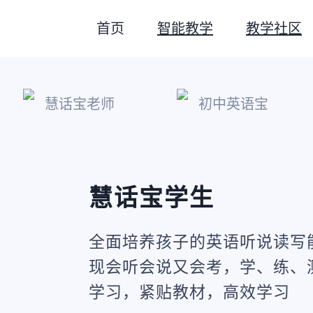
首页
智能教学
教学社区
慧话宝老师
初中英语宝
慧话宝学生
全面培养孩子的英语听说读写
现会听会说又会考，学、练、
学习，紧贴教材，高效学习