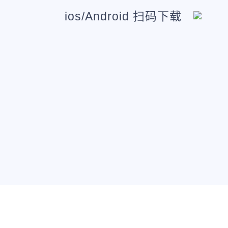
ios/Android 扫码下载