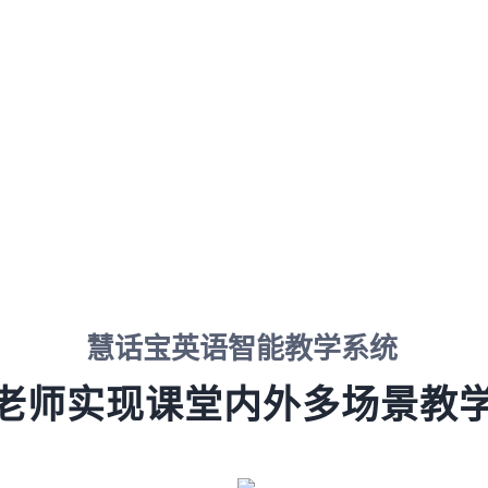
慧话宝英语智能教学系统
老师实现课堂内外多场景教