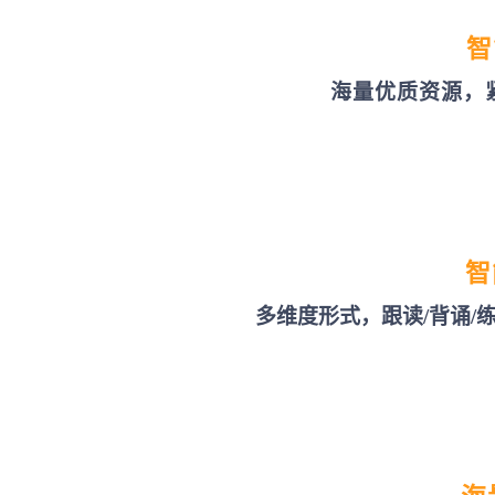
智
海量优质资源，
智
多维度形式，跟读/背诵/