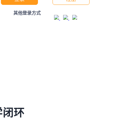
其他登录方式
学闭环