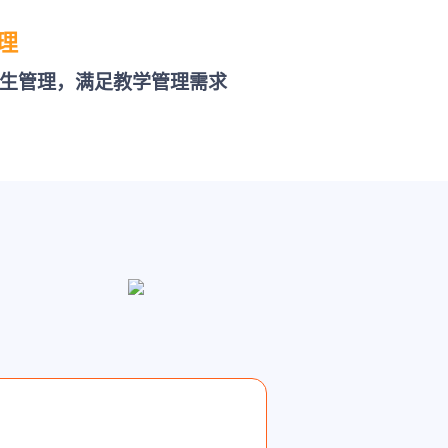
理
生管理，满足教学管理需求