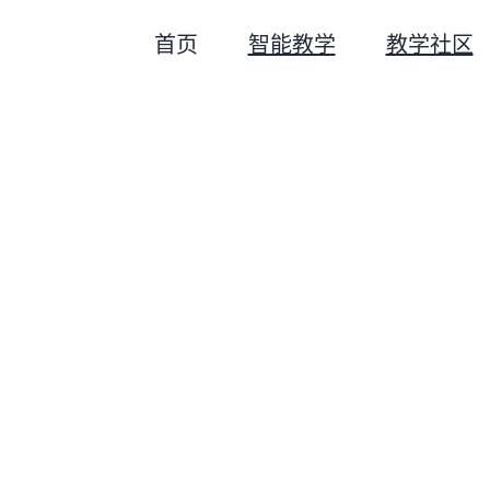
首页
智能教学
教学社区