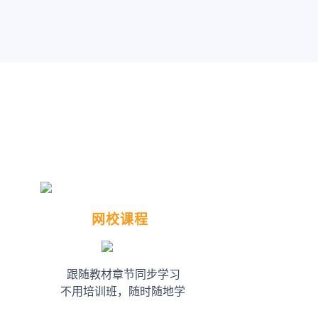
网校课程
跟随教材章节同步学习
不用培训班，随时随地学