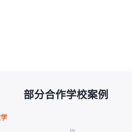
部分合作学校案例
教学