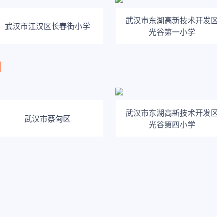
武汉市东湖高新技术开发
武汉市江汉区长春街小学
光谷第一小学
训
武汉市东湖高新技术开发
武汉市蔡甸区
光谷第四小学