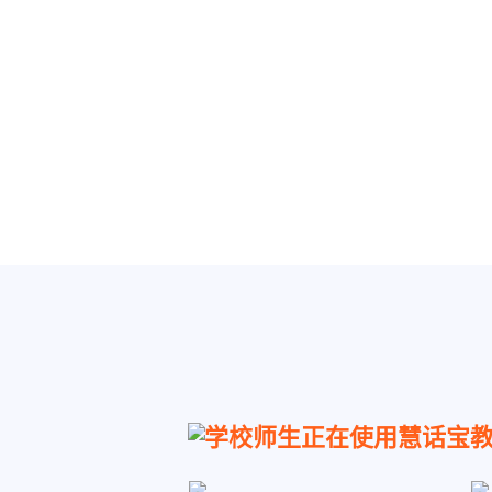
学校师生正在使用慧话宝