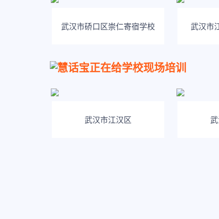
武汉市硚口区崇仁寄宿学校
武汉市
慧话宝正在给学校现场培训
武汉市江汉区
武