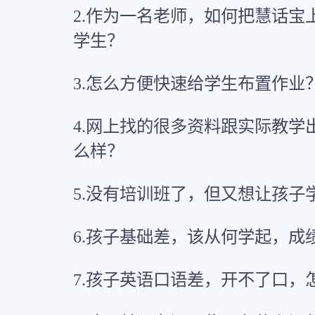
2.作为一名老师，如何把慧话宝
学生？
3.怎么方便快速给学生布置作业
4.网上找的很多资料跟实际教学
么样？
5.没有培训班了，但又想让孩子
6.孩子基础差，该从何学起，成
7.孩子英语口语差，开不了口，