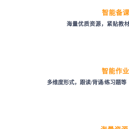
智能备
海量优质资源，紧贴教
智能作
多维度形式，跟读/背诵/练习题等