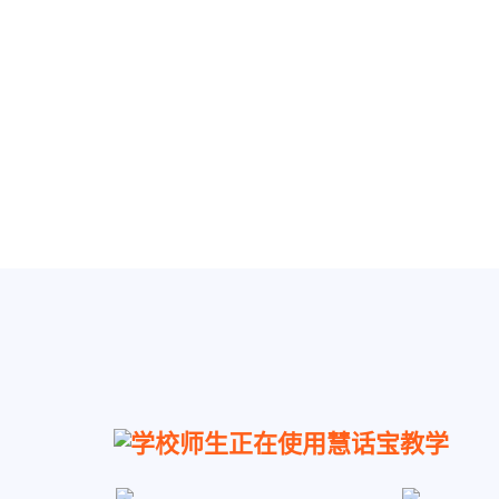
学校师生正在使用慧话宝教学