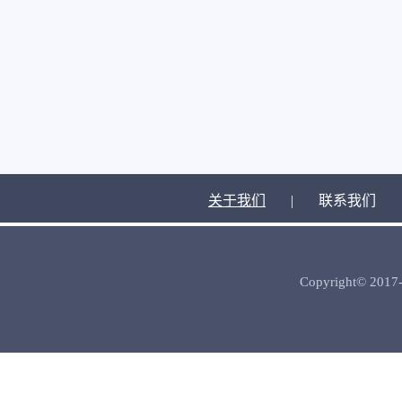
关于我们
|
联系我们
Copyright© 2017-