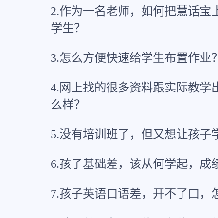
2.作为一名老师，如何把慧话宝
学生？
3.怎么方便快速给学生布置作业
4.网上找的很多资料跟实际教学
么样？
5.没有培训班了，但又想让孩子
6.孩子基础差，该从何学起，成
7.孩子英语口语差，开不了口，