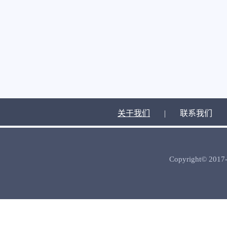
关于我们
|
联系我们
Copyright© 2017-