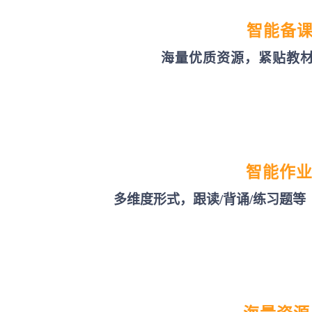
智能备
海量优质资源，紧贴教
智能作
多维度形式，跟读/背诵/练习题等