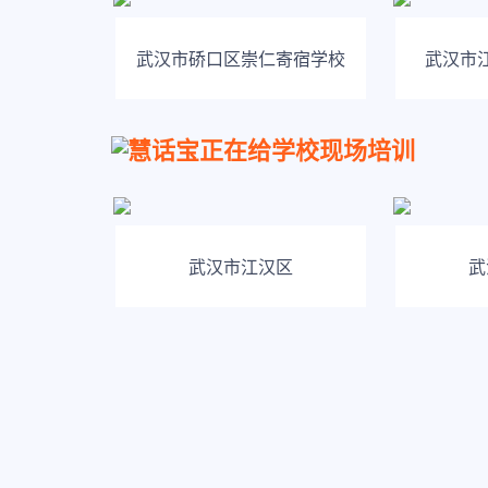
武汉市硚口区崇仁寄宿学校
武汉市
慧话宝正在给学校现场培训
武汉市江汉区
武