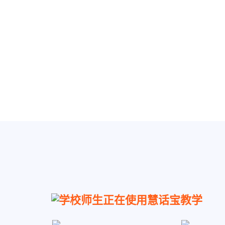
学校师生正在使用慧话宝教学