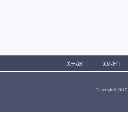
关于我们
|
联系我们
Copyright© 2017-