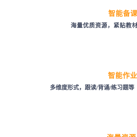
智能备
海量优质资源，紧贴教
智能作
多维度形式，跟读/背诵/练习题等