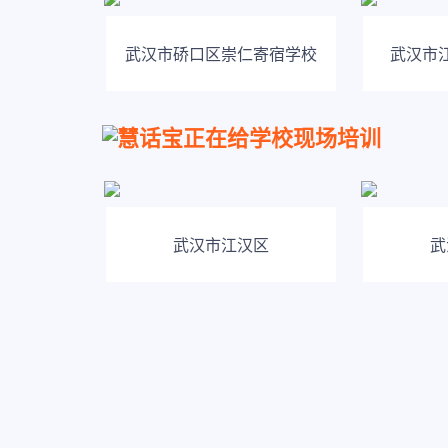
武汉市硚口区崇仁寄宿学校
武汉市
慧话宝正在给学校现场培训
武汉市江汉区
武