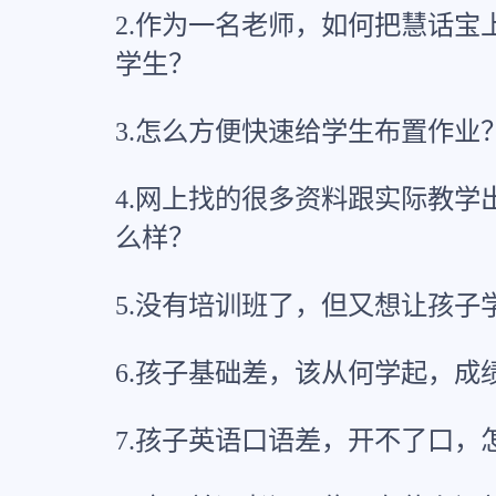
2.作为一名老师，如何把慧话宝
学生？
3.怎么方便快速给学生布置作业
4.网上找的很多资料跟实际教学
么样？
5.没有培训班了，但又想让孩子
6.孩子基础差，该从何学起，成
7.孩子英语口语差，开不了口，