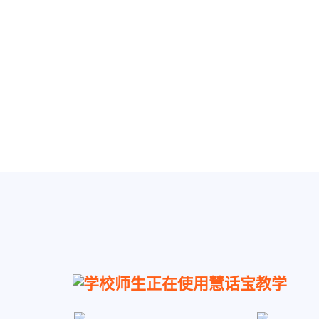
学校师生正在使用慧话宝教学