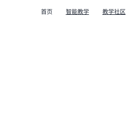
首页
智能教学
教学社区