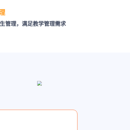
理
生管理，满足教学管理需求