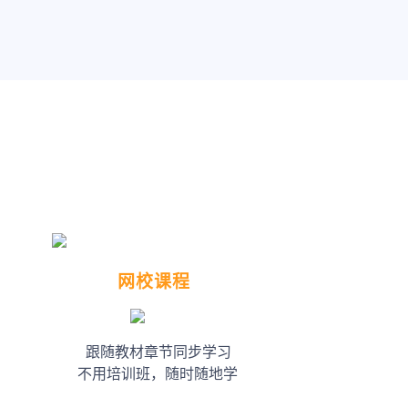
网校课程
跟随教材章节同步学习
不用培训班，随时随地学