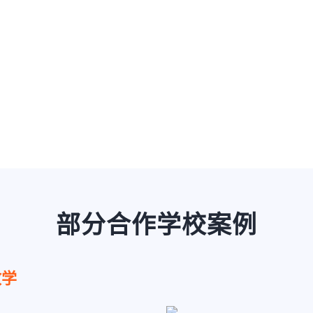
部分合作学校案例
教学