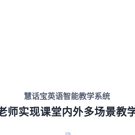
慧话宝英语智能教学系统
老师实现课堂内外多场景教