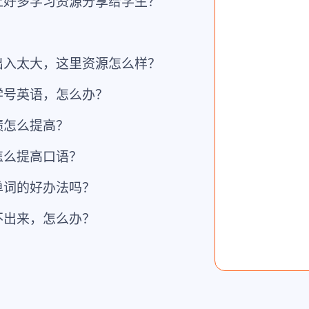
上好多学习资源分享给学生？
？
出入太大，这里资源怎么样？
学号英语，怎么办？
绩怎么提高？
怎么提高口语？
单词的好办法吗？
不出来，怎么办？