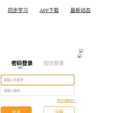
同步学习
APP下载
最新动态
密码登录
短信登录
忘记密码？