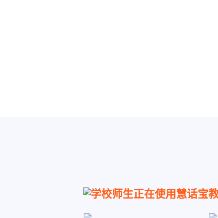
学校师生正在使用慧话宝