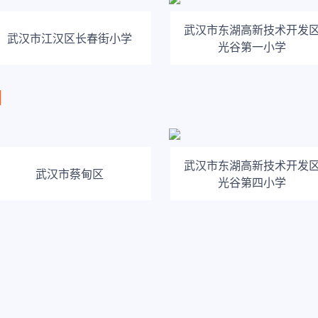
武汉市东湖高新技术开发
武汉市江汉区长春街小学
光谷第一小学
训
武汉市东湖高新技术开发
武汉市蔡甸区
光谷第四小学