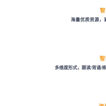
智
海量优质资源，
智
多维度形式，跟读/背诵/