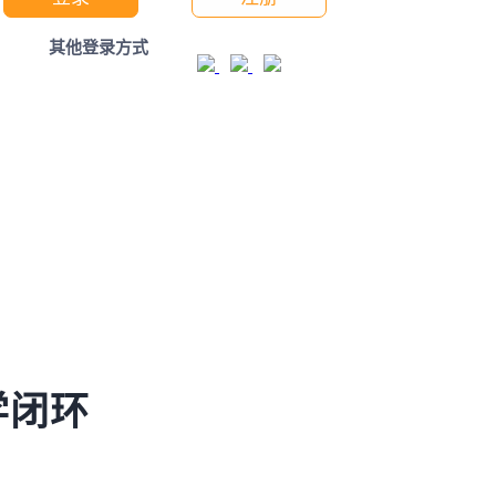
其他登录方式
学闭环