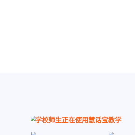
学校师生正在使用慧话宝教学