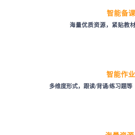
智能备
海量优质资源，紧贴教
智能作
多维度形式，跟读/背诵/练习题等