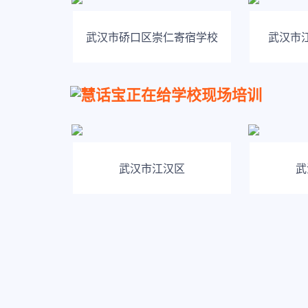
武汉市硚口区崇仁寄宿学校
武汉市
慧话宝正在给学校现场培训
武汉市江汉区
武