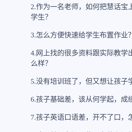
2.作为一名老师，如何把慧话宝
学生？
3.怎么方便快速给学生布置作业
4.网上找的很多资料跟实际教学
么样？
5.没有培训班了，但又想让孩子
6.孩子基础差，该从何学起，成
7.孩子英语口语差，开不了口，