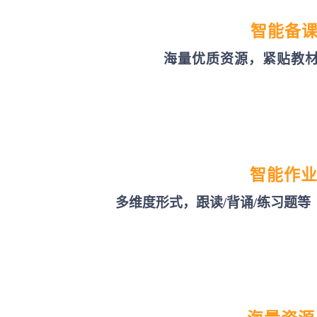
智能备
海量优质资源，紧贴教
智能作
多维度形式，跟读/背诵/练习题等