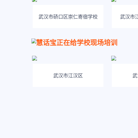
武汉市硚口区崇仁寄宿学校
武汉市
慧话宝正在给学校现场培训
武汉市江汉区
武