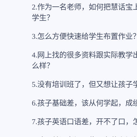
2.作为一名老师，如何把慧话宝
学生？
3.怎么方便快速给学生布置作业
4.网上找的很多资料跟实际教学
么样？
5.没有培训班了，但又想让孩子
6.孩子基础差，该从何学起，成
7.孩子英语口语差，开不了口，