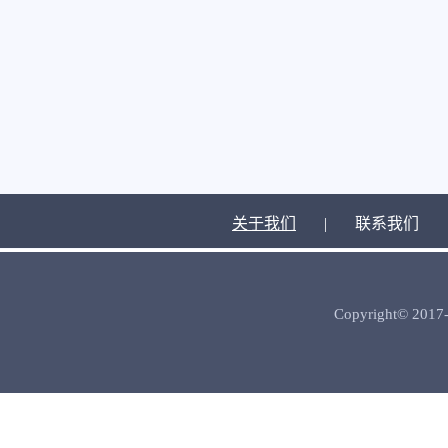
关于我们
|
联系我们
Copyright© 2017-