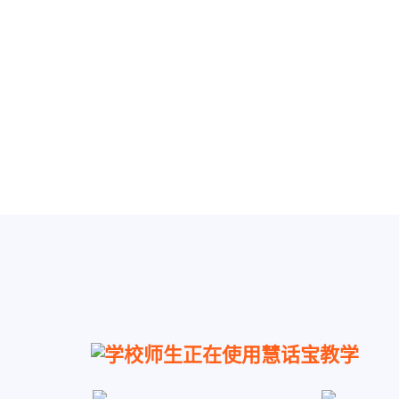
学校师生正在使用慧话宝教学