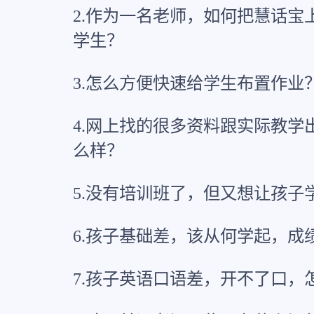
2.作为一名老师，如何把慧话宝
学生？
3.怎么方便快速给学生布置作业
4.网上找的很多资料跟实际教学
么样？
5.没有培训班了，但又想让孩子
6.孩子基础差，该从何学起，成
7.孩子英语口语差，开不了口，