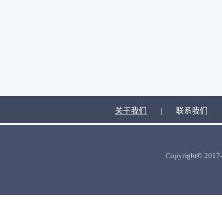
关于我们
|
联系我们
Copyright© 2017-