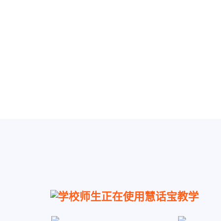
学校师生正在使用慧话宝教学