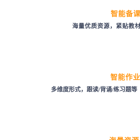
智能备
海量优质资源，紧贴教
智能作
多维度形式，跟读/背诵/练习题等