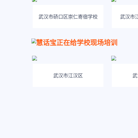
武汉市硚口区崇仁寄宿学校
武汉市
慧话宝正在给学校现场培训
武汉市江汉区
武