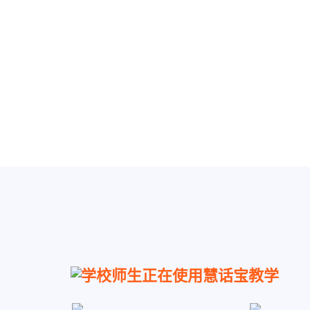
学校师生正在使用慧话宝教学