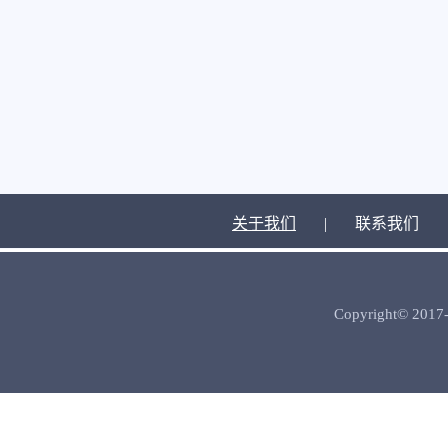
关于我们
|
联系我们
Copyright© 2017-