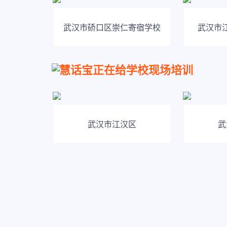
武汉市硚口区崇仁寄宿学校
武汉市
慧话宝正在给学校现场培训
武汉市江汉区
武