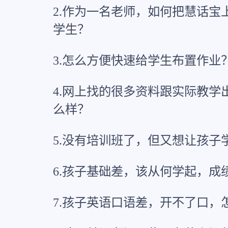
2.作为一名老师，如何把慧话宝
学生？
3.怎么方便快速给学生布置作业
4.网上找的很多资料跟实际教学
么样？
5.没有培训班了，但又想让孩子
6.孩子基础差，该从何学起，成
7.孩子英语口语差，开不了口，