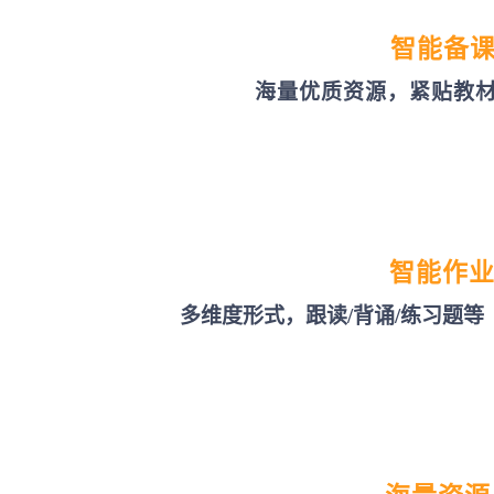
智能备
海量优质资源，紧贴教
智能作
多维度形式，跟读/背诵/练习题等