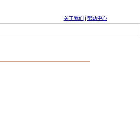
关于我们
|
帮助中心