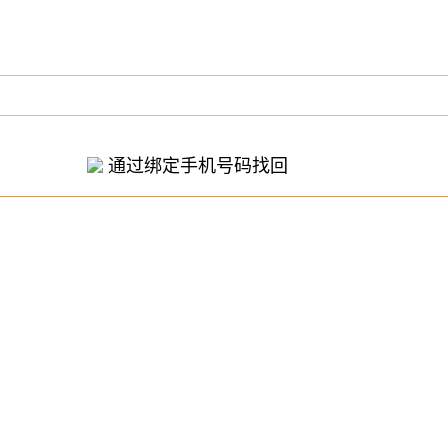
通过绑定手机号码找回