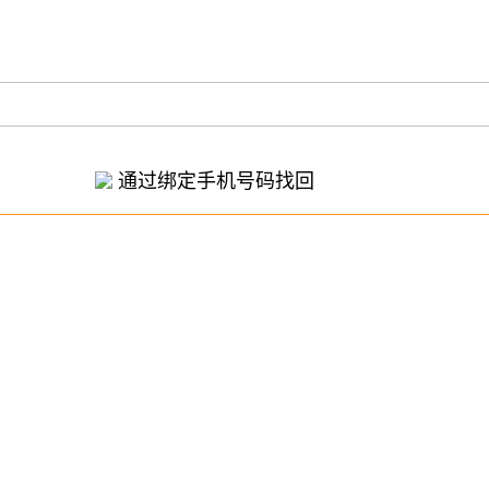
通过绑定手机号码找回