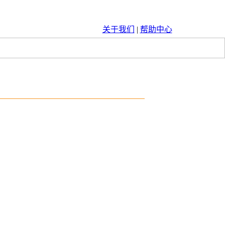
关于我们
|
帮助中心